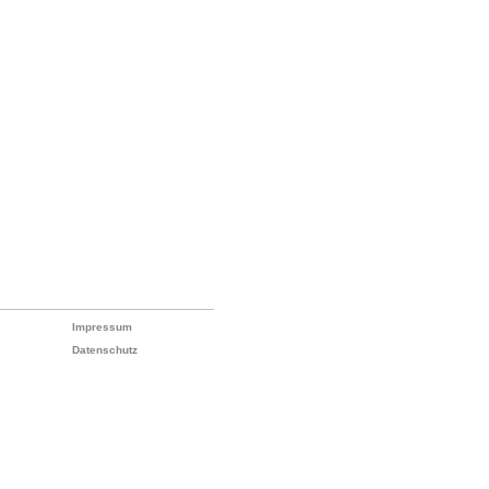
Impressum
Datenschutz